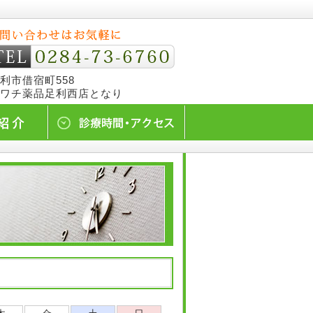
利市借宿町558
ワチ薬品足利西店となり