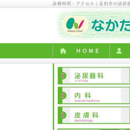
診療時間・アクセス｜足利市の泌尿