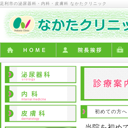
足利市の泌尿器科・内科・皮膚科 なかたクリニック
初めての方へ
当院を初め